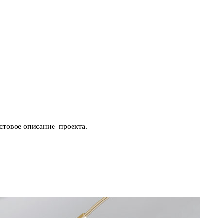
кстовое описание проекта.