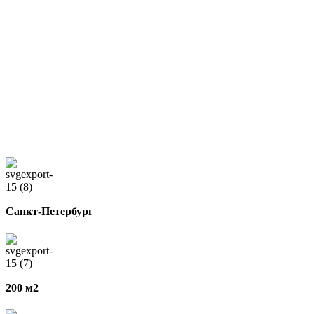
Санкт-Петербург
200 м2