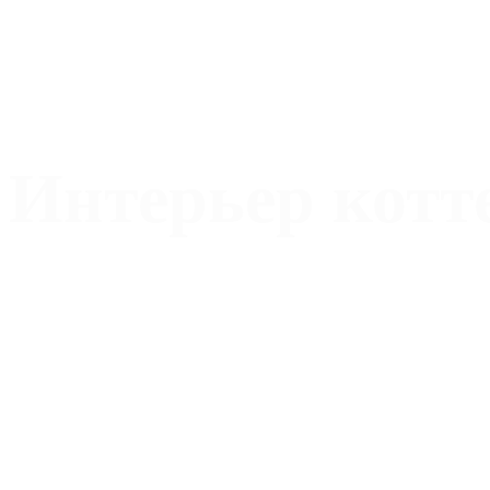
Интерьер котт