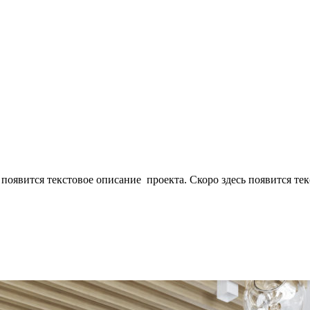
 появится текстовое описание проекта. Скоро здесь появится те