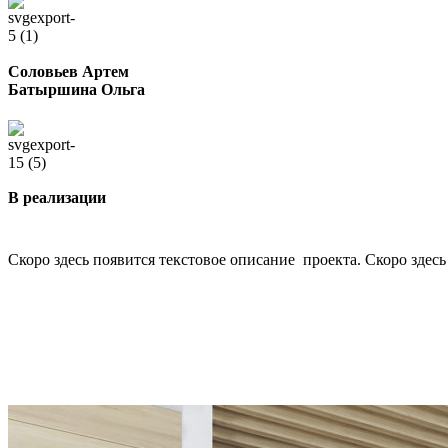
Соловьев Артем
Батыршина Ольга
В реализации
Скоро здесь появится текстовое описание проекта. Скоро здесь