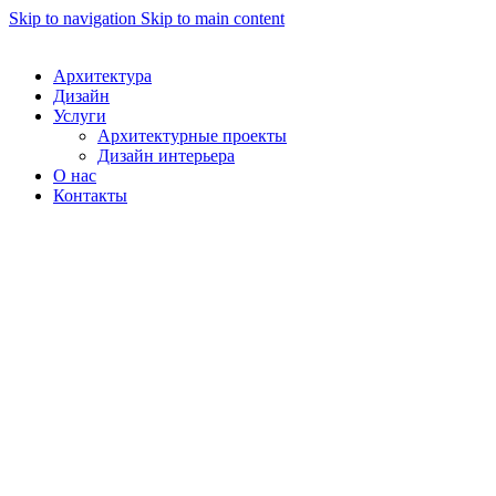
Skip to navigation
Skip to main content
Архитектура
Дизайн
Услуги
Архитектурные проекты
Дизайн интерьера
О нас
Контакты