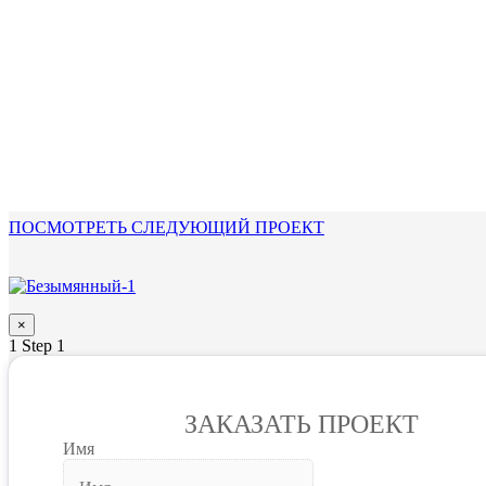
ПОСМОТРЕТЬ СЛЕДУЮЩИЙ ПРОЕКТ
×
1
Step 1
ЗАКАЗАТЬ ПРОЕКТ
Имя