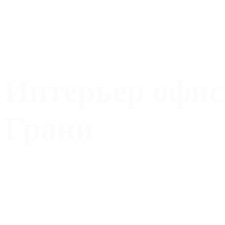
Интерьер офис
Грани