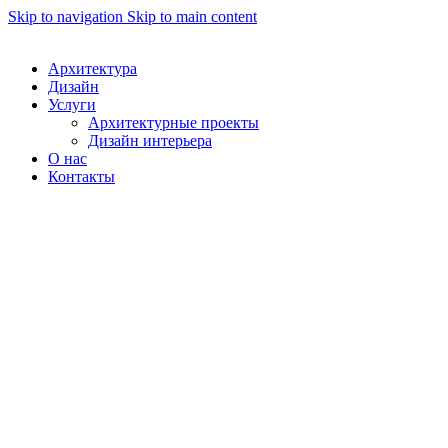
Skip to navigation
Skip to main content
Архитектура
Дизайн
Услуги
Архитектурные проекты
Дизайн интерьера
О нас
Контакты