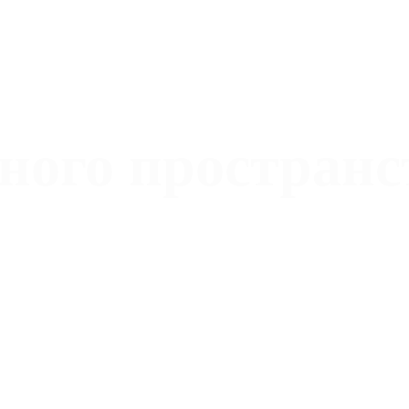
ного пространс