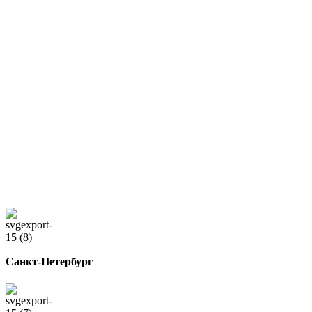
Санкт-Петербург