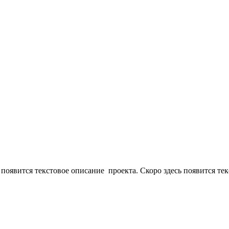
 появится текстовое описание проекта. Скоро здесь появится те