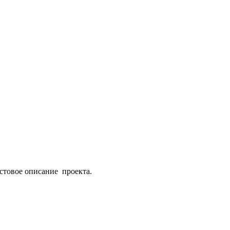
кстовое описание проекта.