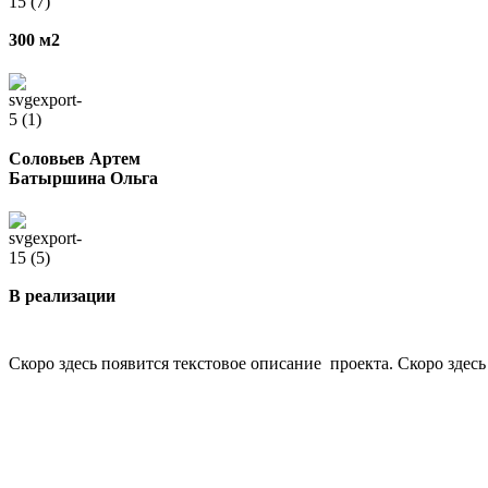
300 м2
Соловьев Артем
Батыршина Ольга
В реализации
Скоро здесь появится текстовое описание проекта. Скоро здесь