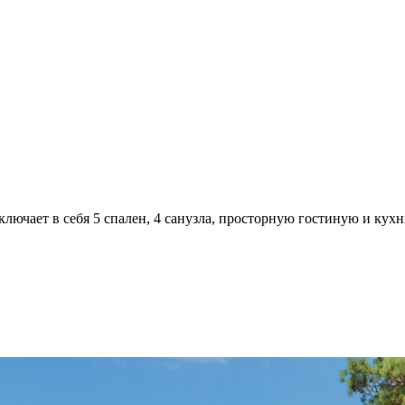
ючает в себя 5 спален, 4 санузла, просторную гостиную и кухн