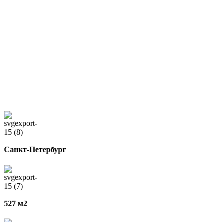
Санкт-Петербург
527 м2