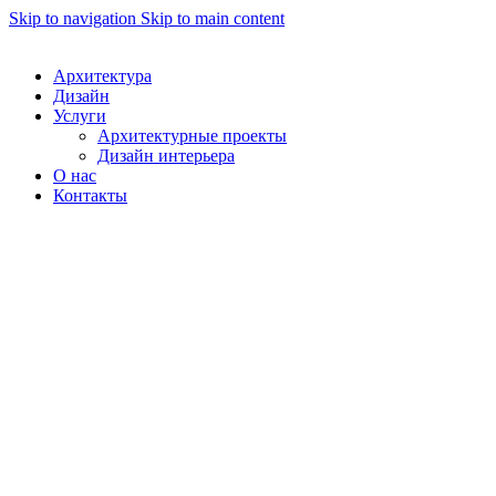
Skip to navigation
Skip to main content
Архитектура
Дизайн
Услуги
Архитектурные проекты
Дизайн интерьера
О нас
Контакты