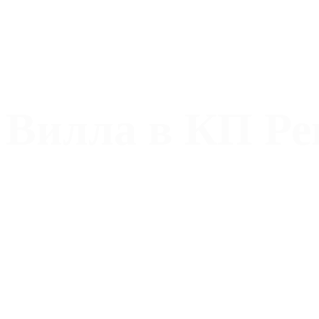
Вилла в КП Ре