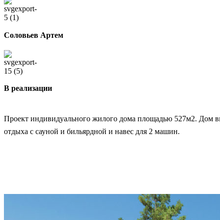
Соловьев Артем
В реализации
Проект индивидуального жилого дома площадью 527м2. Дом вкл
отдыха с сауной и бильярдной и навес для 2 машин.