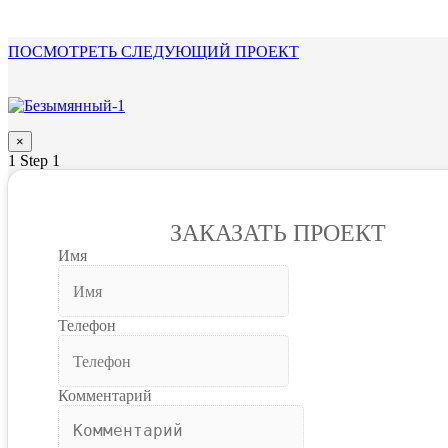
ПОСМОТРЕТЬ СЛЕДУЮЩИЙ ПРОЕКТ
×
1
Step 1
ЗАКАЗАТЬ ПРОЕКТ
Имя
Телефон
Комментарий