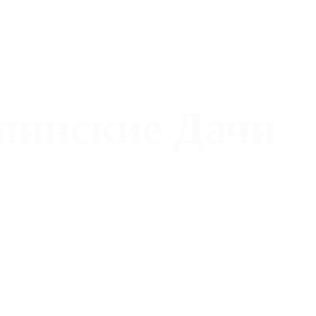
пинские Дачи