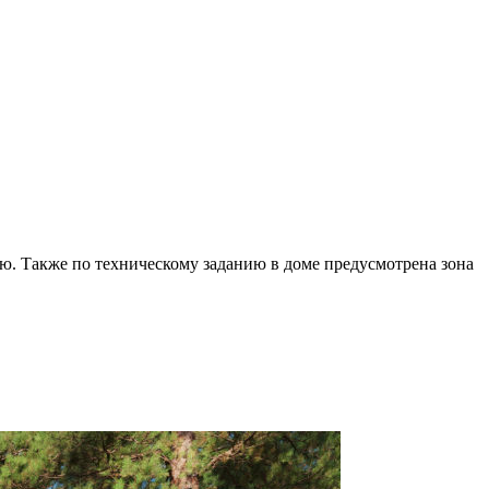
ю. Также по техническому заданию в доме предусмотрена зона